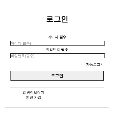
로그인
아이디
필수
비밀번호
필수
자동로그인
회원정보찾기
회원 가입